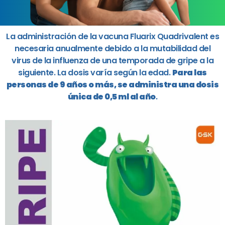
La administración de la vacuna Fluarix Quadrivalent es
necesaria anualmente debido a la mutabilidad del
virus de la influenza de una temporada de gripe a la
siguiente. La dosis varía según la edad.
Para las
personas de 9 años o más, se administra una dosis
única de 0,5 ml al año
.