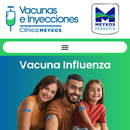
Vacuna Influenza