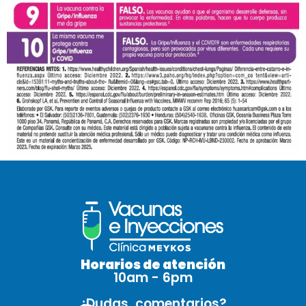
Horarios de atención
10am - 6pm
¿Dudas, comentarios?