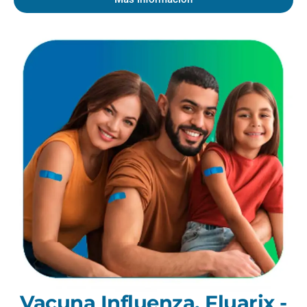
Vacuna Influenza, Fluarix -