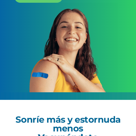
Sonríe más y estornuda
menos