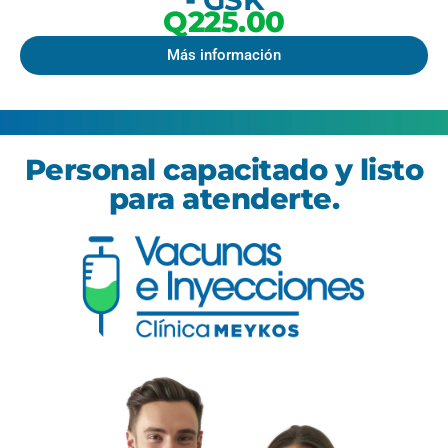
Q225.00
Más información
Personal capacitado y listo
para atenderte.