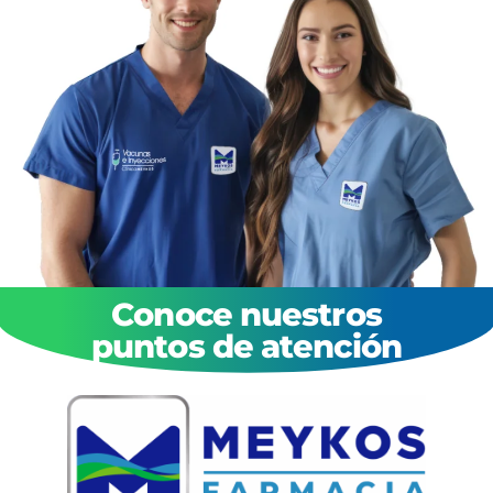
Conoce nuestros
puntos de atención