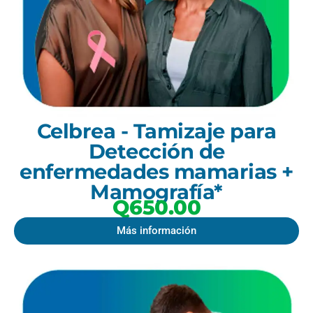
Celbrea - Tamizaje para
Detección de
enfermedades mamarias +
Mamografía*
Q650.00
Más información