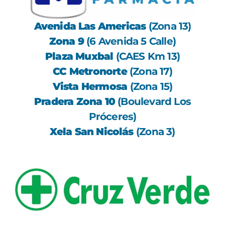
Avenida Las Americas
(Zona 13)
Zona 9
(6 Avenida 5 Calle)
Plaza Muxbal
(CAES Km 13)
CC Metronorte
(Zona 17)
Vista Hermosa
(Zona 15)
Pradera Zona 10
(Boulevard Los
Próceres)
Xela
San Nicolás
(Zona 3)