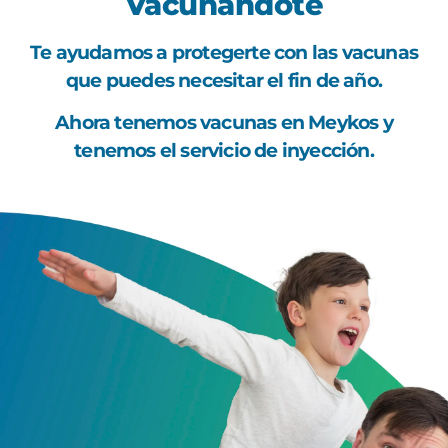
Vacunándote
Te ayudamos a protegerte con las vacunas
que puedes necesitar el fin de año.
Ahora tenemos vacunas en
Meykos
y
tenemos el servicio de inyección.