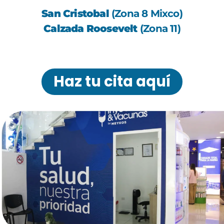
San Cristobal
(Zona 8 Mixco)
Calzada Roosevelt
(Zona 11)
Haz tu cita aquí