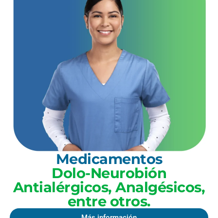
Medicamentos
Dolo-Neurobión
Antialérgicos, Analgésicos,
entre otros.
Más información