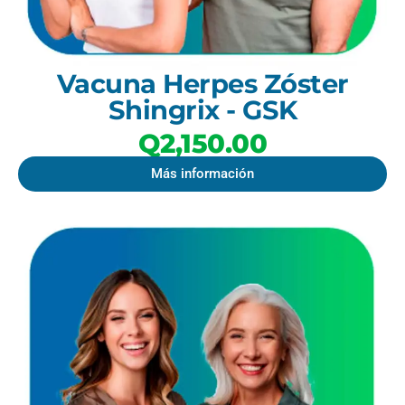
Vacuna Herpes Zóster
Shingrix - GSK
Q2,150.00
Más información