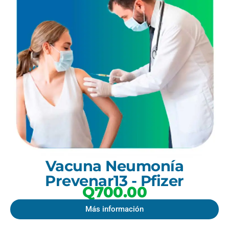
Vacuna Neumonía
Prevenar13 - Pfizer
Q700.00
Más información