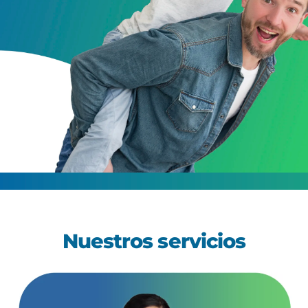
Nuestros servicios