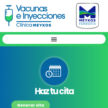
Haz tu cita
Generar cita