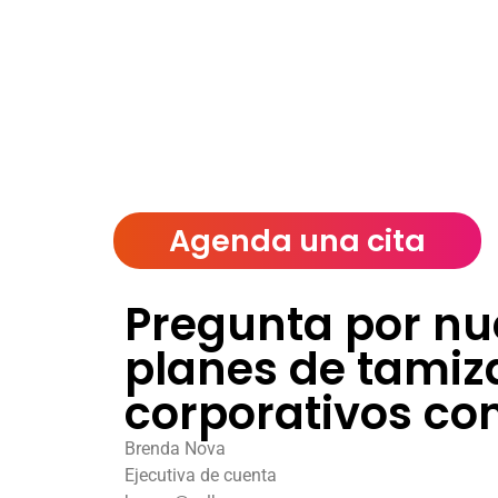
Agenda una cita
Pregunta por nu
planes de tamiz
corporativos co
Brenda Nova
Ejecutiva de cuenta