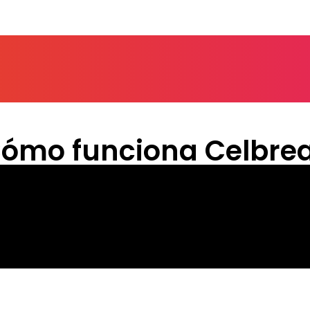
ómo funciona Celbre