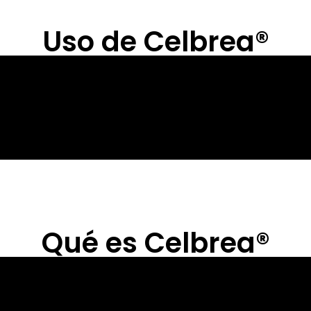
Uso de Celbrea®
Qué es Celbrea®